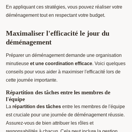
En appliquant ces stratégies, vous pouvez réaliser votre
déménagement tout en respectant votre budget.
Maximaliser l'efficacité le jour du
déménagement
Préparer un déménagement demande une organisation
minutieuse
et une coordination efficace
. Voici quelques
conseils pour vous aider à maximiser l'efficacité lors de
cette journée importante.
Répartition des tâches entre les membres de
l'équipe
La
répartition des tâches
entre les membres de l'équipe
est cruciale pour une journée de déménagement réussie.
Assurez-vous de bien attribuer les rôles et
responsabilités à chacun. Cela peut inclure la gestion