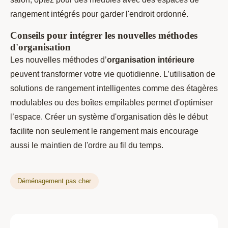
rangement intégrés pour garder l'endroit ordonné.
Conseils pour intégrer les nouvelles méthodes
d'organisation
Les nouvelles méthodes d’
organisation intérieure
peuvent transformer votre vie quotidienne. L’utilisation de
solutions de rangement intelligentes comme des étagères
modulables ou des boîtes empilables permet d'optimiser
l’espace. Créer un système d'organisation dès le début
facilite non seulement le rangement mais encourage
aussi le maintien de l'ordre au fil du temps.
Déménagement pas cher