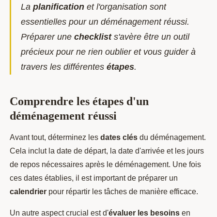
La
planification
et l'organisation sont
essentielles pour un déménagement réussi.
Préparer une
checklist
s'avère être un outil
précieux pour ne rien oublier et vous guider à
travers les différentes
étapes
.
Comprendre les étapes d'un
déménagement réussi
Avant tout, déterminez les
dates clés
du déménagement.
Cela inclut la date de départ, la date d'arrivée et les jours
de repos nécessaires après le déménagement. Une fois
ces dates établies, il est important de préparer un
calendrier
pour répartir les tâches de manière efficace.
Un autre aspect crucial est d'
évaluer les besoins
en