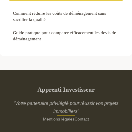
Comment réduire les coûts de déménagement sans
sacrifier la qualité
Guide pratique pour comparer efficacement les devis de
déménagement
Apprenti Investisseur
“Votre partenaire privilégié pour réussir vos projets
immobiliers”
Mentions légales
Contact