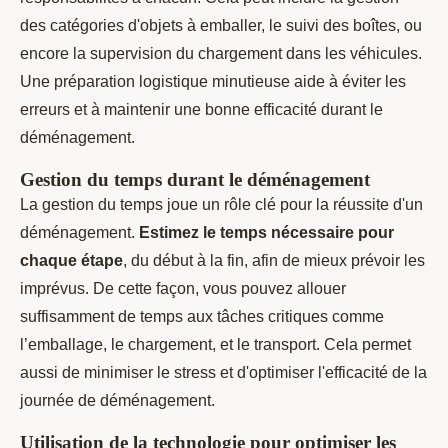
des catégories d'objets à emballer, le suivi des boîtes, ou
encore la supervision du chargement dans les véhicules.
Une préparation logistique minutieuse aide à éviter les
erreurs et à maintenir une bonne efficacité durant le
déménagement.
Gestion du temps durant le déménagement
La gestion du temps joue un rôle clé pour la réussite d'un
déménagement.
Estimez le temps nécessaire pour
chaque étape
, du début à la fin, afin de mieux prévoir les
imprévus. De cette façon, vous pouvez allouer
suffisamment de temps aux tâches critiques comme
l’emballage, le chargement, et le transport. Cela permet
aussi de minimiser le stress et d'optimiser l'efficacité de la
journée de déménagement.
Utilisation de la technologie pour optimiser les