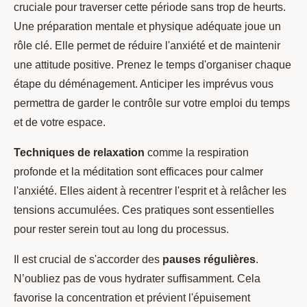
cruciale pour traverser cette période sans trop de heurts.
Une préparation mentale et physique adéquate joue un
rôle clé. Elle permet de réduire l'anxiété et de maintenir
une attitude positive. Prenez le temps d'organiser chaque
étape du déménagement. Anticiper les imprévus vous
permettra de garder le contrôle sur votre emploi du temps
et de votre espace.
Techniques de relaxation
comme la respiration
profonde et la méditation sont efficaces pour calmer
l'anxiété. Elles aident à recentrer l'esprit et à relâcher les
tensions accumulées. Ces pratiques sont essentielles
pour rester serein tout au long du processus.
Il est crucial de s'accorder des
pauses régulières
.
N’oubliez pas de vous hydrater suffisamment. Cela
favorise la concentration et prévient l'épuisement