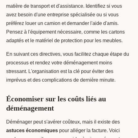
matière de transport et d'assistance. Identifiez si vous
avez besoin d'une entreprise spécialisée ou si vous
préférez louer un camion et demander l'aide d'amis.
Pensez à l'équipement nécessaire, comme les cartons
adaptés et le matériel de protection pour les meubles.
En suivant ces directives, vous facilitez chaque étape du
processus et rendez votre déménagement moins
stressant. L'organisation est la clé pour éviter des
imprévus et des complications de dernière minute.
Économiser sur les coûts liés au
déménagement
Déménager peut s'avérer coûteux, mais il existe des
astuces économiques
pour alléger la facture. Voici