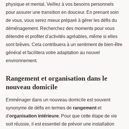
physique et mental. Veillez à vos besoins personnels
pour assurer une transition en douceur. En prenant soin
de vous, vous serez mieux préparé à gérer les défis du
déménagement. Recherchez des moments pour vous
détendre et profiter d'activités agréables, même si elles
sont brèves. Cela contribuera à un sentiment de bien-être
général et facilitera votre adaptation au nouvel
environnement.
Rangement et organisation dans le
nouveau domicile
Emménager dans un nouveau domicile est souvent
synonyme de défis en termes de
rangement
et
d'
organisation intérieure
. Pour que cette étape de vie
soit réussie, il est essentiel de prévoir une installation