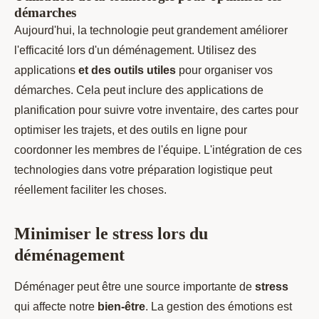
démarches
Aujourd'hui, la technologie peut grandement améliorer
l'efficacité lors d'un déménagement. Utilisez des
applications
et des outils utiles
pour organiser vos
démarches. Cela peut inclure des applications de
planification pour suivre votre inventaire, des cartes pour
optimiser les trajets, et des outils en ligne pour
coordonner les membres de l'équipe. L'intégration de ces
technologies dans votre préparation logistique peut
réellement faciliter les choses.
Minimiser le stress lors du
déménagement
Déménager peut être une source importante de
stress
qui affecte notre
bien-être
. La gestion des émotions est