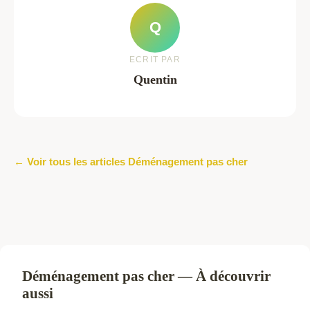
Q
ECRIT PAR
Quentin
← Voir tous les articles Déménagement pas cher
Déménagement pas cher — À découvrir
aussi