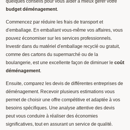
quelques conseils pour vous aider à mieux gérer votre
budget déménagement
.
Commencez par réduire les frais de transport et
d'emballage. En emballant vous-même vos affaires, vous
pouvez économiser sur les services professionnels.
Investir dans du matériel d'emballage recyclé ou gratuit,
comme des cartons du supermarché ou de la
boulangerie, est une excellente façon de diminuer le
coût
déménagement
.
Ensuite, comparez les devis de différentes entreprises de
déménagement. Recevoir plusieurs estimations vous
permet de choisir une offre compétitive et adaptée à vos
besoins spécifiques. Une analyse attentive des devis
peut vous conduire à réaliser des économies
significatives, tout en assurant un service de qualité.