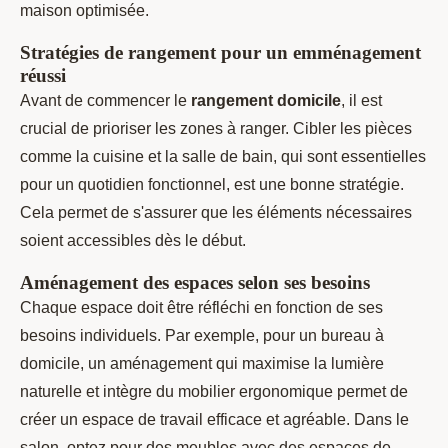
maison optimisée.
Stratégies de rangement pour un emménagement
réussi
Avant de commencer le
rangement domicile
, il est
crucial de prioriser les zones à ranger. Cibler les pièces
comme la cuisine et la salle de bain, qui sont essentielles
pour un quotidien fonctionnel, est une bonne stratégie.
Cela permet de s'assurer que les éléments nécessaires
soient accessibles dès le début.
Aménagement des espaces selon ses besoins
Chaque espace doit être réfléchi en fonction de ses
besoins individuels. Par exemple, pour un bureau à
domicile, un aménagement qui maximise la lumière
naturelle et intègre du mobilier ergonomique permet de
créer un espace de travail efficace et agréable. Dans le
salon, optez pour des meubles avec des espaces de