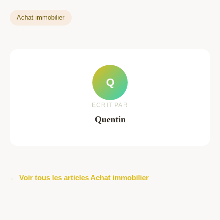
Achat immobilier
Q
ECRIT PAR
Quentin
← Voir tous les articles Achat immobilier