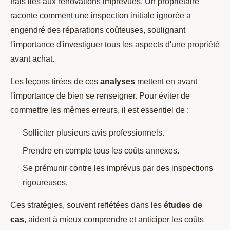
frais liés aux rénovations imprévues. Un propriétaire
raconte comment une inspection initiale ignorée a
engendré des réparations coûteuses, soulignant
l'importance d'investiguer tous les aspects d'une propriété
avant achat.
Les leçons tirées de ces
analyses
mettent en avant
l'importance de bien se renseigner. Pour éviter de
commettre les mêmes erreurs, il est essentiel de :
Solliciter plusieurs avis professionnels.
Prendre en compte tous les coûts annexes.
Se prémunir contre les imprévus par des inspections
rigoureuses.
Ces stratégies, souvent reflétées dans les
études de
cas
, aident à mieux comprendre et anticiper les coûts