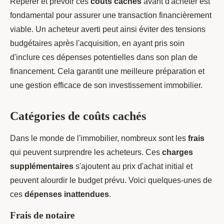
Repérer et prévoir ces
coûts cachés
avant d'acheter est
fondamental pour assurer une transaction financièrement
viable. Un acheteur averti peut ainsi éviter des tensions
budgétaires après l'acquisition, en ayant pris soin
d'inclure ces dépenses potentielles dans son plan de
financement. Cela garantit une meilleure préparation et
une gestion efficace de son investissement immobilier.
Catégories de coûts cachés
Dans le monde de l'immobilier, nombreux sont les
frais
qui peuvent surprendre les acheteurs. Ces
charges
supplémentaires
s'ajoutent au prix d'achat initial et
peuvent alourdir le budget prévu. Voici quelques-unes de
ces
dépenses inattendues
.
Frais de notaire