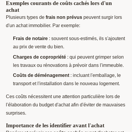
Exemples courants de coûts cachés lors d'un
achat
Plusieurs types de
frais non prévus
peuvent surgir lors
d'un achat immobilier. Par exemple:
Frais de notaire
: souvent sous-estimés, ils s'ajoutent
au prix de vente du bien.
Charges de copropriété
: qui peuvent grimper selon
les travaux ou rénovations à prévoir dans l'immeuble.
Coûts de déménagement
: incluant l'emballage, le
transport et l'installation dans le nouveau logement.
Ces coûts nécessitent une attention particulière lors de
l'élaboration du budget d'achat afin d'éviter de mauvaises
surprises.
Importance de les identifier avant l'achat