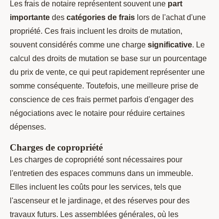
Les frais de notaire représentent souvent une
part
importante
des
catégories de frais
lors de l'achat d'une
propriété. Ces frais incluent les droits de mutation,
souvent considérés comme une charge
significative
. Le
calcul des droits de mutation se base sur un pourcentage
du prix de vente, ce qui peut rapidement représenter une
somme conséquente. Toutefois, une meilleure prise de
conscience de ces frais permet parfois d'engager des
négociations avec le notaire pour réduire certaines
dépenses.
Charges de copropriété
Les charges de copropriété sont nécessaires pour
l'entretien des espaces communs dans un immeuble.
Elles incluent les coûts pour les services, tels que
l'ascenseur et le jardinage, et des réserves pour des
travaux futurs. Les assemblées générales, où les