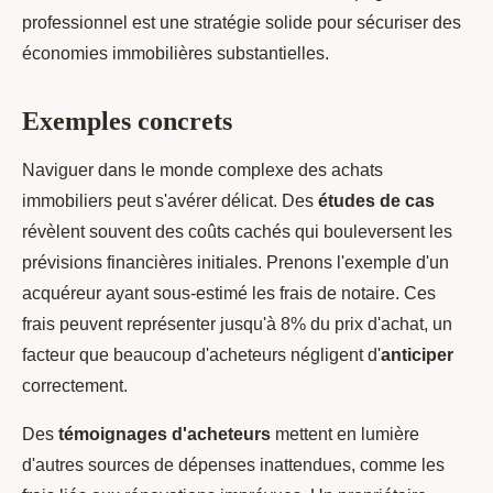
professionnel est une stratégie solide pour sécuriser des
économies immobilières substantielles.
Exemples concrets
Naviguer dans le monde complexe des achats
immobiliers peut s'avérer délicat. Des
études de cas
révèlent souvent des coûts cachés qui bouleversent les
prévisions financières initiales. Prenons l'exemple d'un
acquéreur ayant sous-estimé les frais de notaire. Ces
frais peuvent représenter jusqu'à 8% du prix d'achat, un
facteur que beaucoup d'acheteurs négligent d'
anticiper
correctement.
Des
témoignages d'acheteurs
mettent en lumière
d'autres sources de dépenses inattendues, comme les