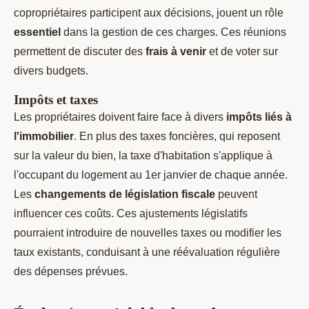
copropriétaires participent aux décisions, jouent un rôle
essentiel
dans la gestion de ces charges. Ces réunions
permettent de discuter des
frais à venir
et de voter sur
divers budgets.
Impôts et taxes
Les propriétaires doivent faire face à divers
impôts liés à
l'immobilier
. En plus des taxes foncières, qui reposent
sur la valeur du bien, la taxe d'habitation s'applique à
l'occupant du logement au 1er janvier de chaque année.
Les
changements de législation fiscale
peuvent
influencer ces coûts. Ces ajustements législatifs
pourraient introduire de nouvelles taxes ou modifier les
taux existants, conduisant à une réévaluation régulière
des dépenses prévues.