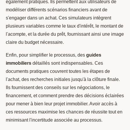
également pratiques. Ils permettent aux utilisateurs de
modéliser différents scénarios financiers avant de
s'engager dans un achat. Ces simulateurs intègrent
plusieurs variables comme le taux d'intérêt, le montant de
l'acompte, et la durée du prêt, fournissant ainsi une image
claire du budget nécessaire.
Enfin, pour simplifier le processus, des
guides
immobiliers
détaillés sont indispensables. Ces
documents pratiques couvrent toutes les étapes de
l'achat, des recherches initiales jusqu'à la clôture finale.
Ils fournissent des conseils sur les négociations, le
financement, et comment prendre des décisions éclairées
pour mener à bien leur projet immobilier. Avoir accès à
ces ressources maximise les chances de réussite tout en
minimisant l'incertitude associée au processus.