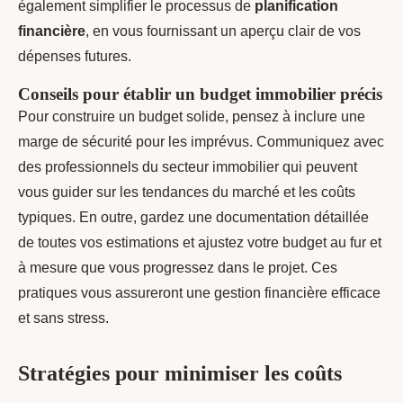
également simplifier le processus de
planification
financière
, en vous fournissant un aperçu clair de vos
dépenses futures.
Conseils pour établir un budget immobilier précis
Pour construire un budget solide, pensez à inclure une
marge de sécurité pour les imprévus. Communiquez avec
des professionnels du secteur immobilier qui peuvent
vous guider sur les tendances du marché et les coûts
typiques. En outre, gardez une documentation détaillée
de toutes vos estimations et ajustez votre budget au fur et
à mesure que vous progressez dans le projet. Ces
pratiques vous assureront une gestion financière efficace
et sans stress.
Stratégies pour minimiser les coûts