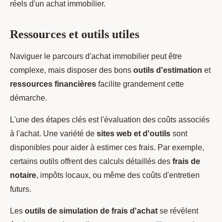
réels d'un achat immobilier.
Ressources et outils utiles
Naviguer le parcours d'achat immobilier peut être
complexe, mais disposer des bons
outils d'estimation
et
ressources financières
facilite grandement cette
démarche.
L'une des étapes clés est l'évaluation des coûts associés
à l'achat. Une variété de
sites web et d'outils
sont
disponibles pour aider à estimer ces frais. Par exemple,
certains outils offrent des calculs détaillés des
frais de
notaire
, impôts locaux, ou même des coûts d'entretien
futurs.
Les
outils de simulation de frais d'achat
se révèlent