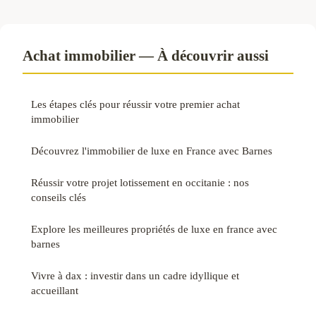
Achat immobilier — À découvrir aussi
Les étapes clés pour réussir votre premier achat
immobilier
Découvrez l'immobilier de luxe en France avec Barnes
Réussir votre projet lotissement en occitanie : nos
conseils clés
Explore les meilleures propriétés de luxe en france avec
barnes
Vivre à dax : investir dans un cadre idyllique et
accueillant