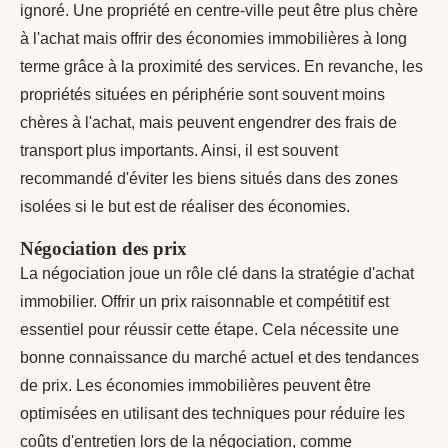
ignoré. Une propriété en centre-ville peut être plus chère
à l'achat mais offrir des économies immobilières à long
terme grâce à la proximité des services. En revanche, les
propriétés situées en périphérie sont souvent moins
chères à l'achat, mais peuvent engendrer des frais de
transport plus importants. Ainsi, il est souvent
recommandé d'éviter les biens situés dans des zones
isolées si le but est de réaliser des économies.
Négociation des prix
La négociation joue un rôle clé dans la stratégie d'achat
immobilier. Offrir un prix raisonnable et compétitif est
essentiel pour réussir cette étape. Cela nécessite une
bonne connaissance du marché actuel et des tendances
de prix. Les économies immobilières peuvent être
optimisées en utilisant des techniques pour réduire les
coûts d'entretien lors de la négociation, comme