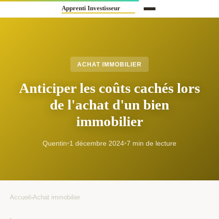
ACHAT IMMOBILIER
Anticiper les coûts cachés lors
de l'achat d'un bien
immobilier
Quentin
•
1 décembre 2024
•
7 min de lecture
Accueil
›
Achat immobilier