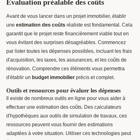
Évaluation préalable des coûts
Avant de vous lancer dans un projet immobilier, établir
une
estimation des coûts
réaliste est fondamental. Cela
garantit que le projet reste financièrement viable tout en
vous évitant des surprises désagréables. Commencez
par lister toutes les dépenses possibles, incluant les frais
d'acquisition, les taxes, les assurances, et les coûts de
rénovation. Comprendre ces éléments vous permettra
d'établir un
budget immobilier
précis et complet.
Outils et ressources pour évaluer les dépenses
Il existe de nombreux outils en ligne pour vous aider à
effectuer une estimation des coûts. Des calculateurs
d'hypothèques aux outils de simulation de travaux, ces
ressources peuvent vous fournir des estimations
adaptées à votre situation. Utiliser ces technologies peut