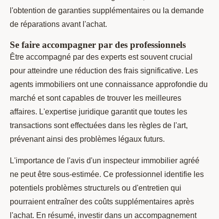
l'obtention de garanties supplémentaires ou la demande
de réparations avant l'achat.
Se faire accompagner par des professionnels
Être accompagné par des experts est souvent crucial
pour atteindre une réduction des frais significative. Les
agents immobiliers ont une connaissance approfondie du
marché et sont capables de trouver les meilleures
affaires. L'expertise juridique garantit que toutes les
transactions sont effectuées dans les règles de l'art,
prévenant ainsi des problèmes légaux futurs.
L'importance de l'avis d'un inspecteur immobilier agréé
ne peut être sous-estimée. Ce professionnel identifie les
potentiels problèmes structurels ou d'entretien qui
pourraient entraîner des coûts supplémentaires après
l'achat. En résumé, investir dans un accompagnement