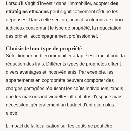
Lorsqu'il s'agit d'investir dans l'immobilier, adopter
des
stratégies efficaces
peut significativement réduire les
dépenses. Dans cette section, nous discuterons de choix
judicieux concernant le type de propriété, la négociation
des prix et l'accompagnement professionnel.
Choisir le bon type de propriété
Sélectionner un bien immobilier adapté est crucial pour la
réduction des frais. Différents types de propriétés offrent
divers avantages et inconvénients. Par exemple, les
appartements en copropriété peuvent comporter des
charges partagées réduisant les coûts individuels, tandis
que les maisons individuelles offrent plus d'espace mais
nécessitent généralement un budget d'entretien plus
élevé.
L'impact de la localisation sur les coûts ne peut être