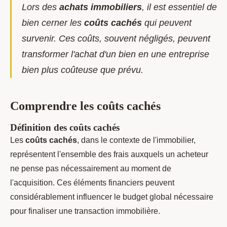
Lors des
achats immobiliers
, il est essentiel de
bien cerner les
coûts cachés
qui peuvent
survenir. Ces coûts, souvent négligés, peuvent
transformer l'achat d'un bien en une entreprise
bien plus coûteuse que prévu.
Comprendre les coûts cachés
Définition des coûts cachés
Les
coûts cachés
, dans le contexte de l'immobilier,
représentent l'ensemble des frais auxquels un acheteur
ne pense pas nécessairement au moment de
l'acquisition. Ces éléments financiers peuvent
considérablement influencer le budget global nécessaire
pour finaliser une transaction immobilière.